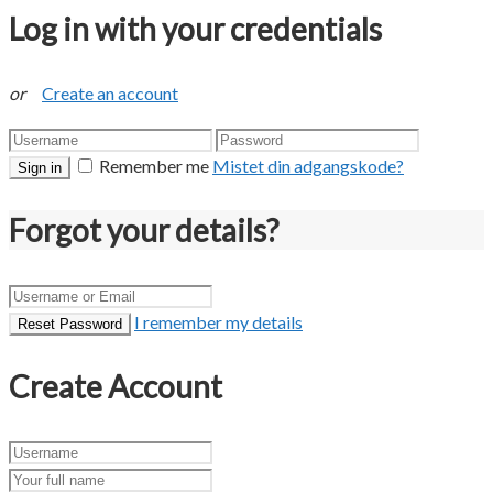
Log in with your credentials
or
Create an account
Remember me
Mistet din adgangskode?
Sign in
Forgot your details?
I remember my details
Reset Password
Create Account