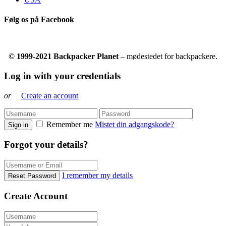
Følg os på Facebook
© 1999-2021 Backpacker Planet
– mødestedet for backpackere.
Log in with your credentials
or
Create an account
Remember me
Mistet din adgangskode?
Sign in
Forgot your details?
I remember my details
Reset Password
Create Account