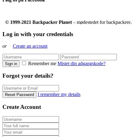
© 1999-2021 Backpacker Planet
– mødestedet for backpackere.
Log in with your credentials
or
Create an account
Remember me
Mistet din adgangskode?
Sign in
Forgot your details?
I remember my details
Reset Password
Create Account