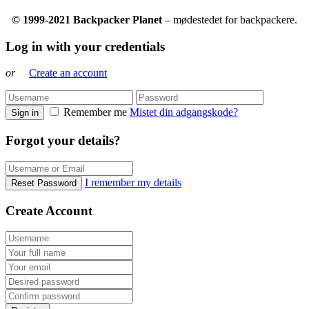
© 1999-2021 Backpacker Planet
– mødestedet for backpackere.
Log in with your credentials
or
Create an account
Remember me
Mistet din adgangskode?
Sign in
Forgot your details?
I remember my details
Reset Password
Create Account