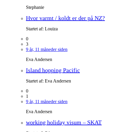
Stephanie
Hvor varmt / koldt er der på NZ?
Startet af:
Louiza
0
3
9 år, 11 måneder siden
Eva Andersen
Island hopping Pacific
Startet af:
Eva Andersen
0
1
9 år, 11 måneder siden
Eva Andersen
working holiday visum – SKAT