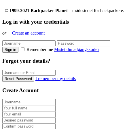
© 1999-2021 Backpacker Planet
– mødestedet for backpackere.
Log in with your credentials
or
Create an account
Remember me
Mistet din adgangskode?
Sign in
Forgot your details?
I remember my details
Reset Password
Create Account