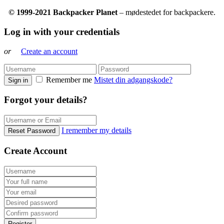
© 1999-2021 Backpacker Planet
– mødestedet for backpackere.
Log in with your credentials
or
Create an account
Remember me
Mistet din adgangskode?
Sign in
Forgot your details?
I remember my details
Reset Password
Create Account
Register