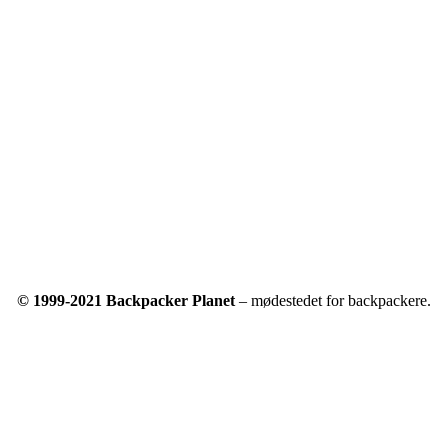
© 1999-2021 Backpacker Planet
– mødestedet for backpackere.