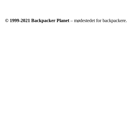
© 1999-2021 Backpacker Planet
– mødestedet for backpackere.