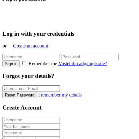
Log in with your credentials
or
Create an account
Remember me
Mistet din adgangskode?
Sign in
Forgot your details?
I remember my details
Reset Password
Create Account