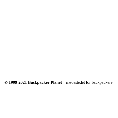
© 1999-2021 Backpacker Planet
– mødestedet for backpackere.