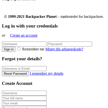
© 1999-2021 Backpacker Planet
– mødestedet for backpackere.
Log in with your credentials
or
Create an account
Remember me
Mistet din adgangskode?
Sign in
Forgot your details?
I remember my details
Reset Password
Create Account