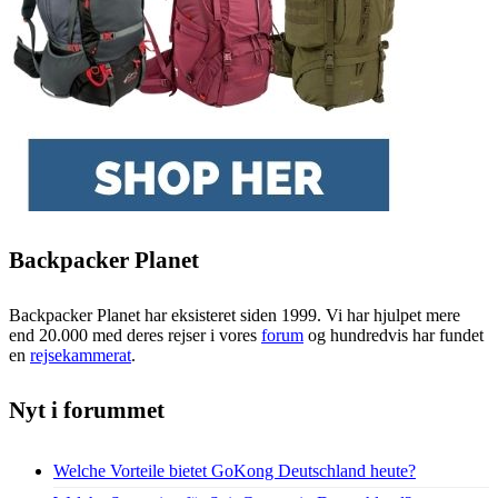
Backpacker Planet
Backpacker Planet har eksisteret siden 1999. Vi har hjulpet mere
end 20.000 med deres rejser i vores
forum
og hundredvis har fundet
en
rejsekammerat
.
Nyt i forummet
Welche Vorteile bietet GoKong Deutschland heute?