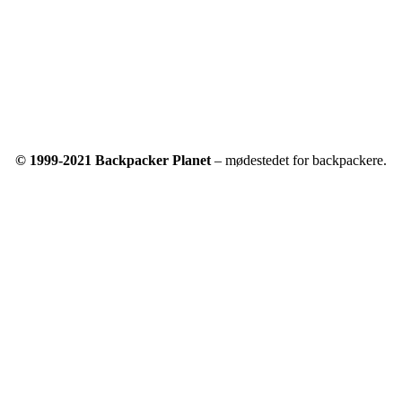
© 1999-2021 Backpacker Planet
– mødestedet for backpackere.