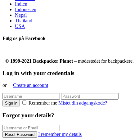
Indien
Indonesien
Nepal
Thailand
USA
Følg os på Facebook
© 1999-2021 Backpacker Planet
– mødestedet for backpackere.
Log in with your credentials
or
Create an account
Remember me
Mistet din adgangskode?
Sign in
Forgot your details?
I remember my details
Reset Password