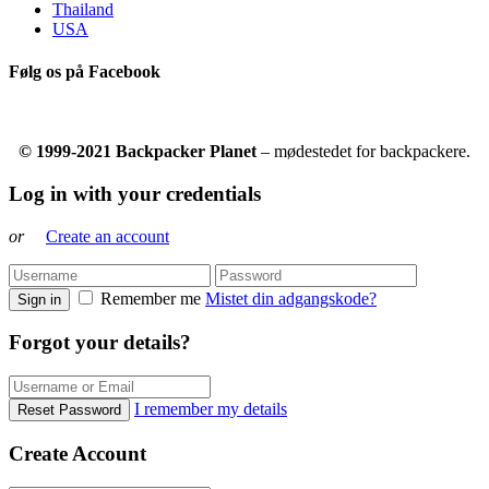
Thailand
USA
Følg os på Facebook
© 1999-2021 Backpacker Planet
– mødestedet for backpackere.
Log in with your credentials
or
Create an account
Remember me
Mistet din adgangskode?
Sign in
Forgot your details?
I remember my details
Reset Password
Create Account