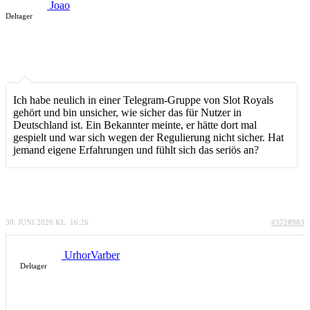
Joao
Deltager
Ich habe neulich in einer Telegram-Gruppe von Slot Royals
gehört und bin unsicher, wie sicher das für Nutzer in
Deutschland ist. Ein Bekannter meinte, er hätte dort mal
gespielt und war sich wegen der Regulierung nicht sicher. Hat
jemand eigene Erfahrungen und fühlt sich das seriös an?
30. JUNI 2026 KL. 16:26
#3728903
UrhorVarber
Deltager