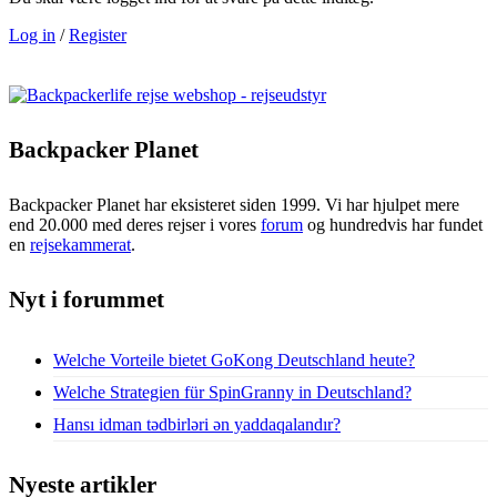
Log in
/
Register
Backpacker Planet
Backpacker Planet har eksisteret siden 1999. Vi har hjulpet mere
end 20.000 med deres rejser i vores
forum
og hundredvis har fundet
en
rejsekammerat
.
Nyt i forummet
Welche Vorteile bietet GoKong Deutschland heute?
Welche Strategien für SpinGranny in Deutschland?
Hansı idman tədbirləri ən yaddaqalandır?
Nyeste artikler