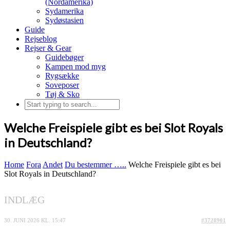
(Nordamerika)
Sydamerika
Sydøstasien
Guide
Rejseblog
Rejser & Gear
Guidebøger
Kampen mod myg
Rygsække
Soveposer
Tøj & Sko
Welche Freispiele gibt es bei Slot Royals
in Deutschland?
Home
Fora
Andet
Du bestemmer …..
Welche Freispiele gibt es bei
Slot Royals in Deutschland?
INDLÆG
30. JUNI 2026 KL. 15:47
#3728901