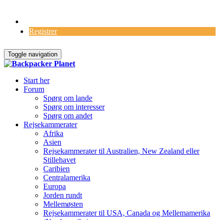
Log Ind
Registrer
Toggle navigation
Start her
Forum
Spørg om lande
Spørg om interesser
Spørg om andet
Rejsekammerater
Afrika
Asien
Rejsekammerater til Australien, New Zealand eller
Stillehavet
Caribien
Centralamerika
Europa
Jorden rundt
Mellemøsten
Rejsekammerater til USA, Canada og Mellemamerika