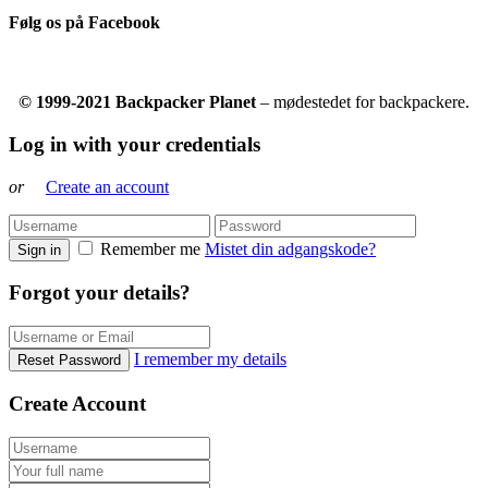
Følg os på Facebook
© 1999-2021 Backpacker Planet
– mødestedet for backpackere.
Log in with your credentials
or
Create an account
Remember me
Mistet din adgangskode?
Sign in
Forgot your details?
I remember my details
Reset Password
Create Account