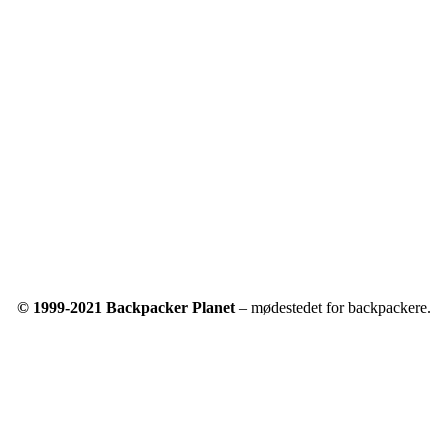
© 1999-2021 Backpacker Planet
– mødestedet for backpackere.