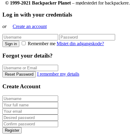
© 1999-2021 Backpacker Planet
– mødestedet for backpackere.
Log in with your credentials
or
Create an account
Remember me
Mistet din adgangskode?
Sign in
Forgot your details?
I remember my details
Reset Password
Create Account
Register