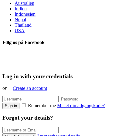
Australien
Indien
Indonesien
Nepal
Thailand
USA
Følg os på Facebook
Log in with your credentials
or
Create an account
Remember me
Mistet din adgangskode?
Sign in
Forgot your details?