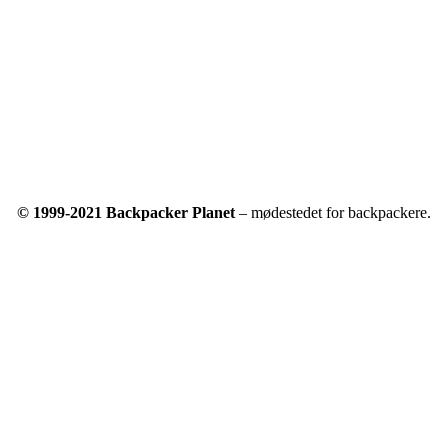
© 1999-2021 Backpacker Planet
– mødestedet for backpackere.