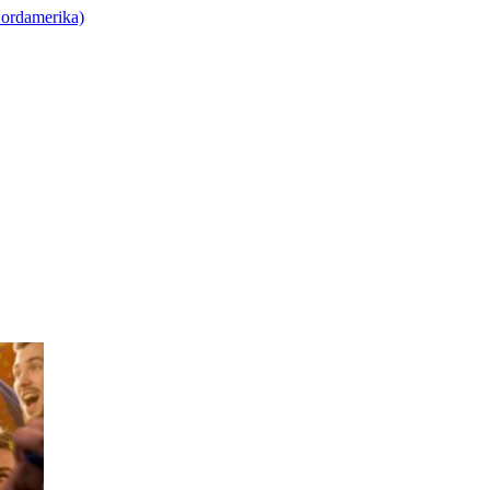
ordamerika)