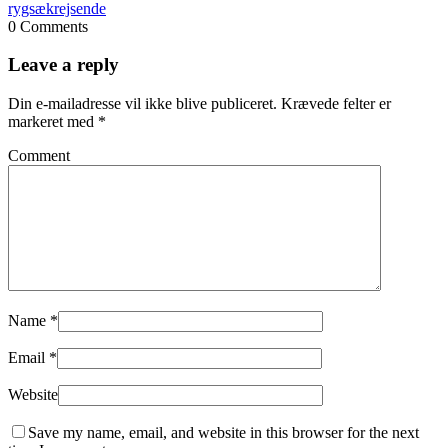
rygsækrejsende
0 Comments
Leave a reply
Din e-mailadresse vil ikke blive publiceret.
Krævede felter er
markeret med
*
Comment
Name
*
Email
*
Website
Save my name, email, and website in this browser for the next