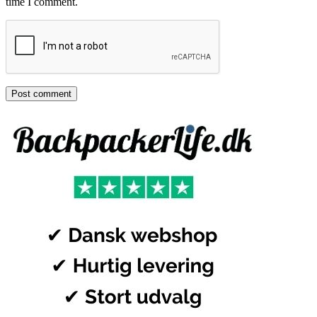
time I comment.