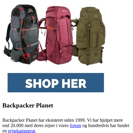
Backpacker Planet
Backpacker Planet har eksisteret siden 1999. Vi har hjulpet mere
end 20.000 med deres rejser i vores
forum
og hundredvis har fundet
en
rejsekammerat
.