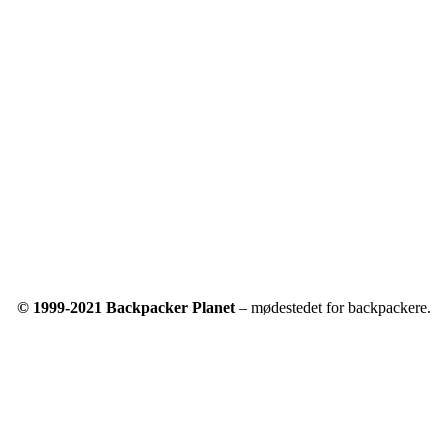
© 1999-2021 Backpacker Planet
– mødestedet for backpackere.