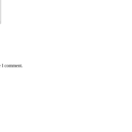
e I comment.