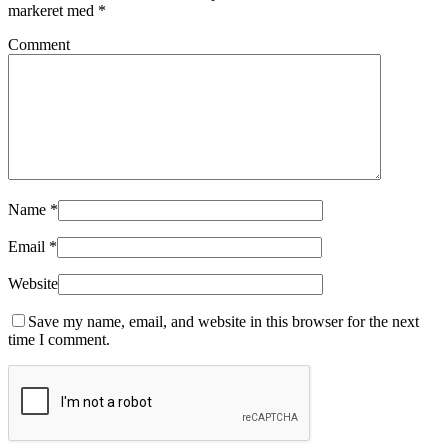
markeret med
*
Comment
Name
*
Email
*
Website
Save my name, email, and website in this browser for the next
time I comment.