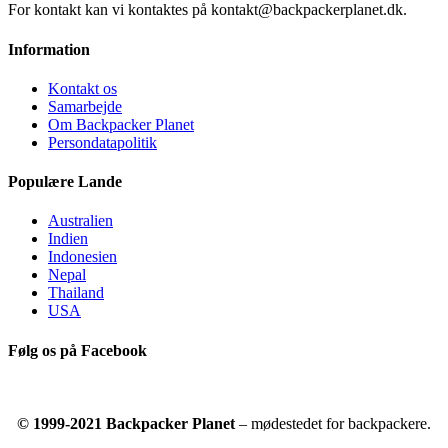
For kontakt kan vi kontaktes på kontakt@backpackerplanet.dk.
Information
Kontakt os
Samarbejde
Om Backpacker Planet
Persondatapolitik
Populære Lande
Australien
Indien
Indonesien
Nepal
Thailand
USA
Følg os på Facebook
© 1999-2021 Backpacker Planet
– mødestedet for backpackere.