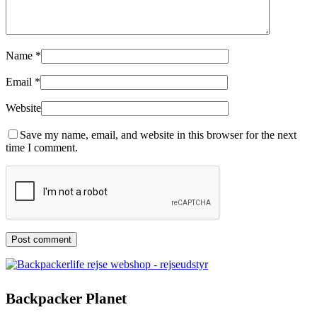
Name
*
Email
*
Website
Save my name, email, and website in this browser for the next
time I comment.
Backpacker Planet