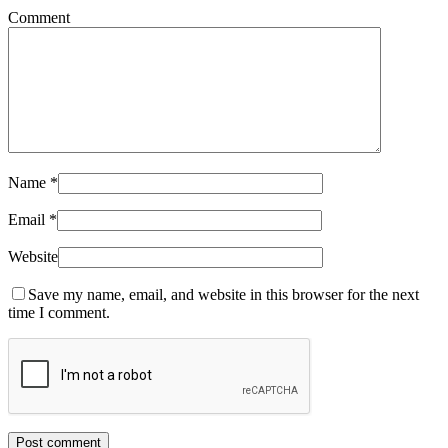
Comment
Name
*
Email
*
Website
Save my name, email, and website in this browser for the next
time I comment.