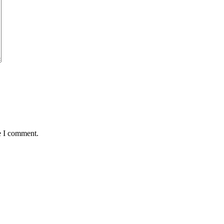
e I comment.