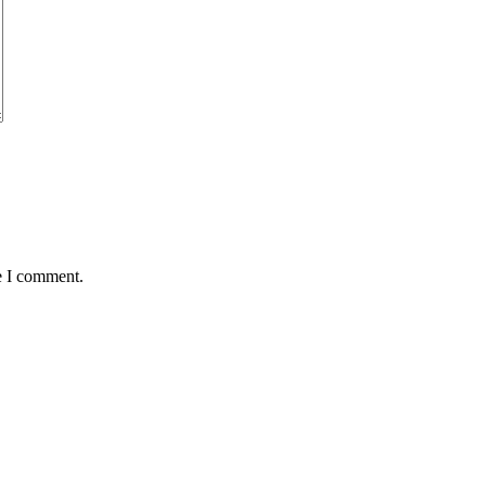
e I comment.