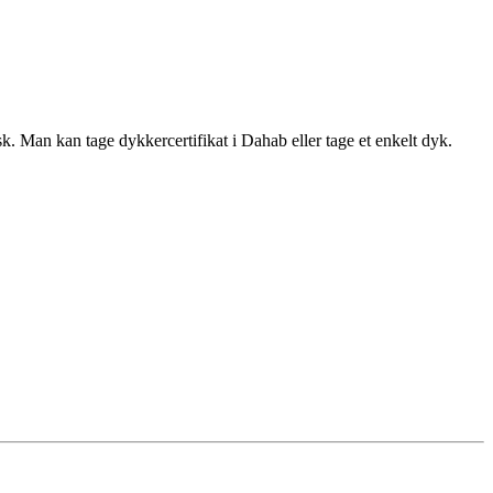
fisk. Man kan tage dykkercertifikat i Dahab eller tage et enkelt dyk.