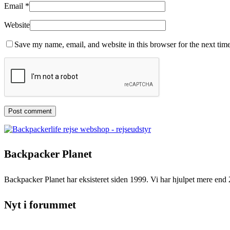
Email
*
Website
Save my name, email, and website in this browser for the next tim
Backpacker Planet
Backpacker Planet har eksisteret siden 1999. Vi har hjulpet mere end 
Nyt i forummet