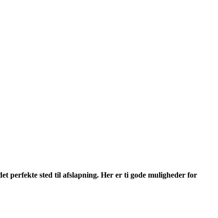
perfekte sted til afslapning. Her er ti gode muligheder for