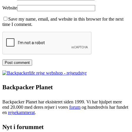
Website
Save my name, email, and website in this browser for the next
time I comment.
Backpacker Planet
Backpacker Planet har eksisteret siden 1999. Vi har hjulpet mere
end 20.000 med deres rejser i vores
forum
og hundredvis har fundet
en
rejsekammerat
.
Nyt i forummet