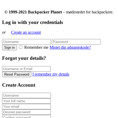
© 1999-2021 Backpacker Planet
– mødestedet for backpackere.
Log in with your credentials
or
Create an account
Remember me
Mistet din adgangskode?
Sign in
Forgot your details?
I remember my details
Reset Password
Create Account