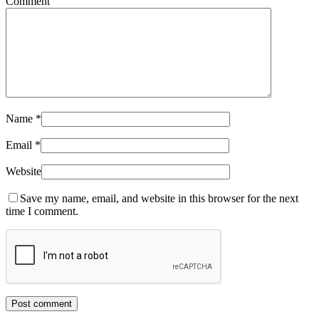
Comment
Name
*
Email
*
Website
Save my name, email, and website in this browser for the next
time I comment.