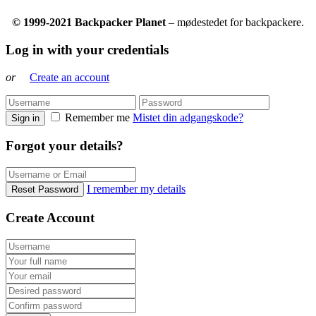
© 1999-2021 Backpacker Planet
– mødestedet for backpackere.
Log in with your credentials
or
Create an account
Remember me
Mistet din adgangskode?
Sign in
Forgot your details?
I remember my details
Reset Password
Create Account