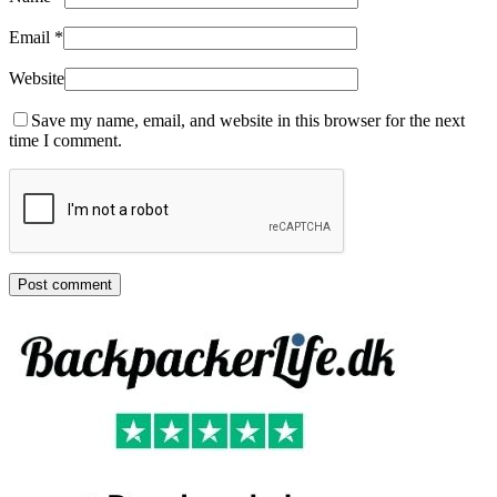
Email
*
Website
Save my name, email, and website in this browser for the next
time I comment.