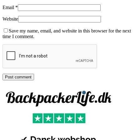
Email
*
Website
Save my name, email, and website in this browser for the next
time I comment.