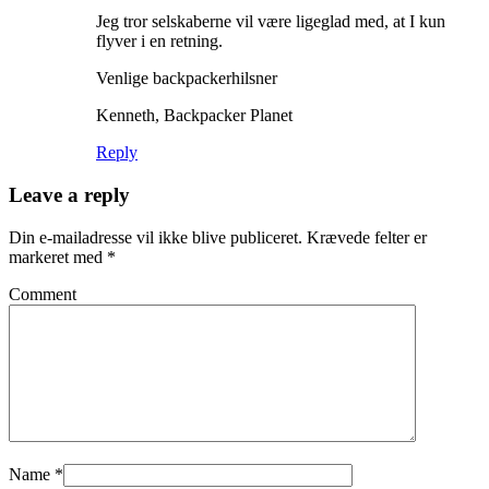
Jeg tror selskaberne vil være ligeglad med, at I kun
flyver i en retning.
Venlige backpackerhilsner
Kenneth, Backpacker Planet
Reply
Leave a reply
Din e-mailadresse vil ikke blive publiceret.
Krævede felter er
markeret med
*
Comment
Name
*