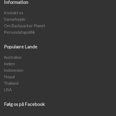
Information
Kontakt os
Samarbejde
Om Backpacker Planet
Persondatapolitik
Populære Lande
Australien
Indien
Indonesien
Nepal
Thailand
USA
Følg os på Facebook