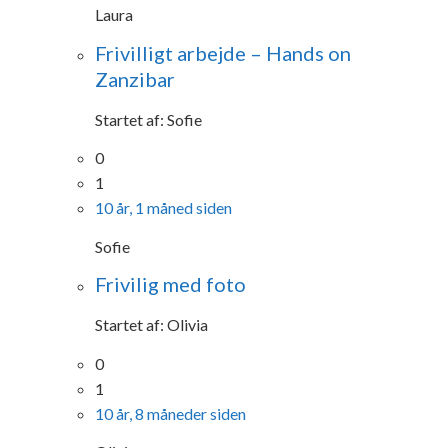
Laura
Frivilligt arbejde – Hands on
Zanzibar
Startet af:
Sofie
0
1
10 år, 1 måned siden
Sofie
Frivilig med foto
Startet af:
Olivia
0
1
10 år, 8 måneder siden