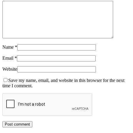
Name
*
Email
*
Website
Save my name, email, and website in this browser for the next
time I comment.