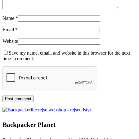
Name
*
Email
*
Website
Save my name, email, and website in this browser for the next
time I comment.
Backpacker Planet