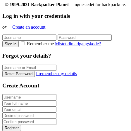
© 1999-2021 Backpacker Planet
– mødestedet for backpackere.
Log in with your credentials
or
Create an account
Remember me
Mistet din adgangskode?
Sign in
Forgot your details?
I remember my details
Reset Password
Create Account
Register