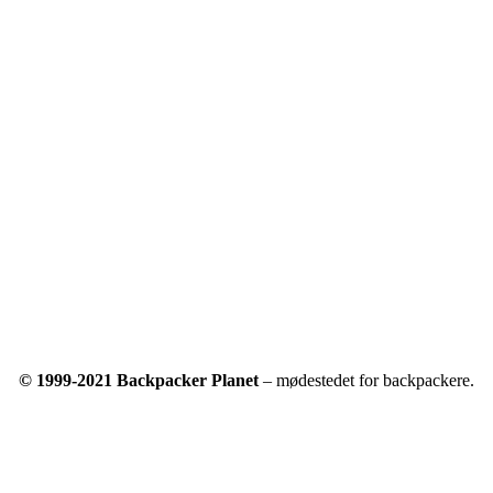
© 1999-2021 Backpacker Planet
– mødestedet for backpackere.