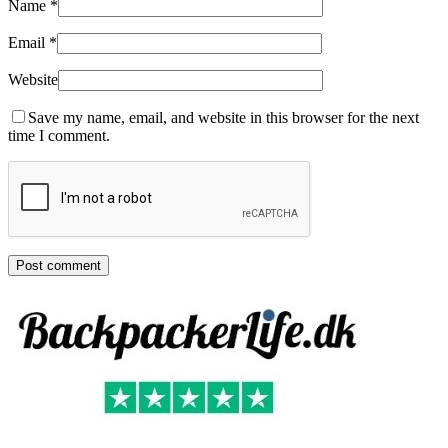
Name
*
Email
*
Website
Save my name, email, and website in this browser for the next
time I comment.