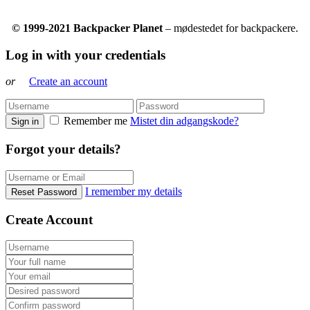
© 1999-2021 Backpacker Planet
– mødestedet for backpackere.
Log in with your credentials
or
Create an account
Remember me
Mistet din adgangskode?
Sign in
Forgot your details?
I remember my details
Reset Password
Create Account