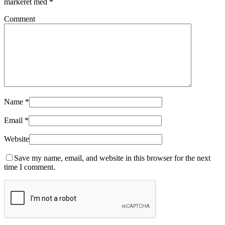
markeret med
*
Comment
Name
*
Email
*
Website
Save my name, email, and website in this browser for the next
time I comment.