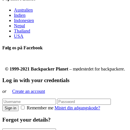
Australien
Indien
Indonesien
Nepal
Thailand
USA
Følg os på Facebook
© 1999-2021 Backpacker Planet
– mødestedet for backpackere.
Log in with your credentials
or
Create an account
Remember me
Mistet din adgangskode?
Sign in
Forgot your details?