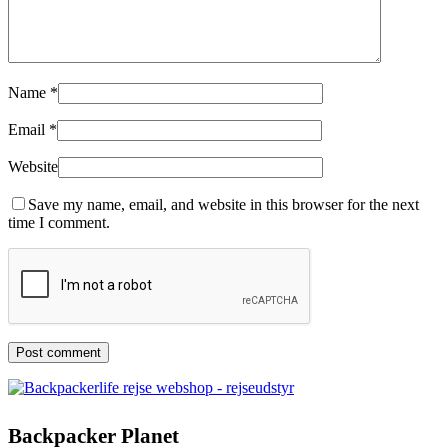
Name
*
Email
*
Website
Save my name, email, and website in this browser for the next
time I comment.
Backpacker Planet