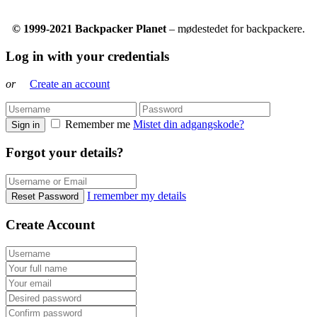
© 1999-2021 Backpacker Planet
– mødestedet for backpackere.
Log in with your credentials
or
Create an account
Remember me
Mistet din adgangskode?
Sign in
Forgot your details?
I remember my details
Reset Password
Create Account