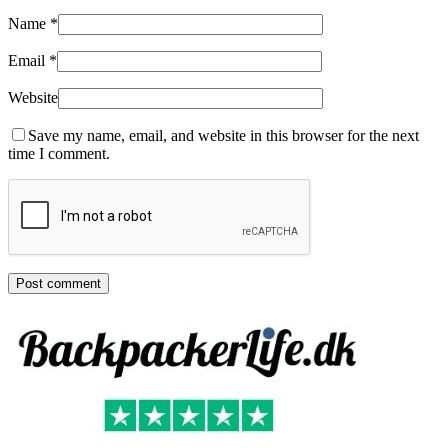
Name
*
Email
*
Website
Save my name, email, and website in this browser for the next
time I comment.