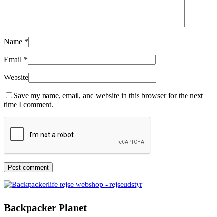
Name
*
Email
*
Website
Save my name, email, and website in this browser for the next
time I comment.
Backpacker Planet