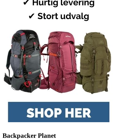
Backpacker Planet