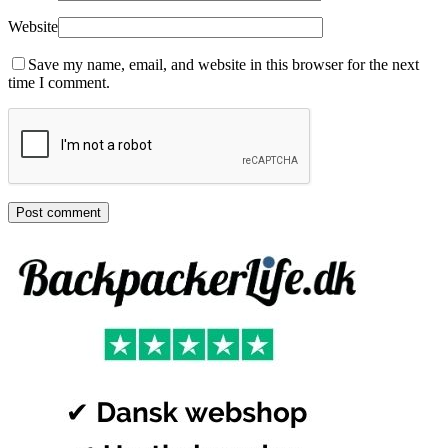
Website
Save my name, email, and website in this browser for the next
time I comment.