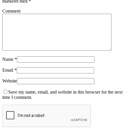
markeret med
*
Comment
Name
*
Email
*
Website
Save my name, email, and website in this browser for the next
time I comment.