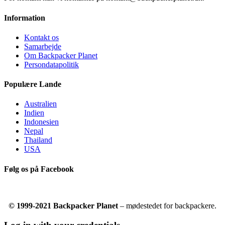
Information
Kontakt os
Samarbejde
Om Backpacker Planet
Persondatapolitik
Populære Lande
Australien
Indien
Indonesien
Nepal
Thailand
USA
Følg os på Facebook
© 1999-2021 Backpacker Planet
– mødestedet for backpackere.