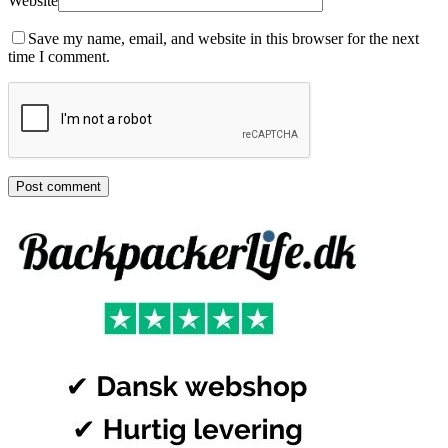
Website
Save my name, email, and website in this browser for the next
time I comment.