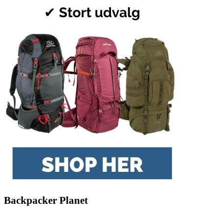
Backpacker Planet