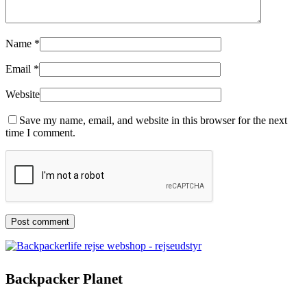
Name
*
Email
*
Website
Save my name, email, and website in this browser for the next
time I comment.
Backpacker Planet