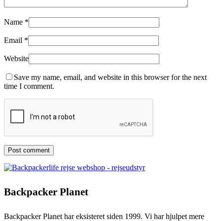
Name
*
Email
*
Website
Save my name, email, and website in this browser for the next
time I comment.
Backpacker Planet
Backpacker Planet har eksisteret siden 1999. Vi har hjulpet mere