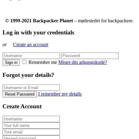
© 1999-2021 Backpacker Planet
– mødestedet for backpackere.
Log in with your credentials
or
Create an account
Remember me
Mistet din adgangskode?
Sign in
Forgot your details?
I remember my details
Reset Password
Create Account