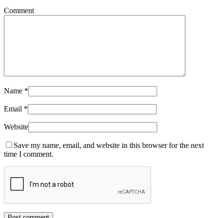
Comment
Name
*
Email
*
Website
Save my name, email, and website in this browser for the next
time I comment.