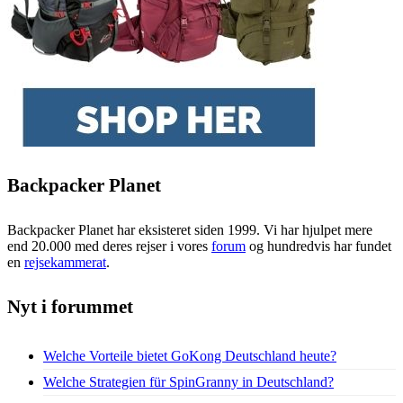
Backpacker Planet
Backpacker Planet har eksisteret siden 1999. Vi har hjulpet mere
end 20.000 med deres rejser i vores
forum
og hundredvis har fundet
en
rejsekammerat
.
Nyt i forummet
Welche Vorteile bietet GoKong Deutschland heute?
Welche Strategien für SpinGranny in Deutschland?