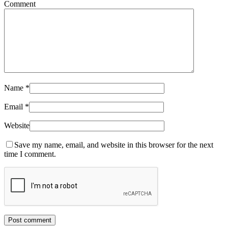
Comment
Name
*
Email
*
Website
Save my name, email, and website in this browser for the next
time I comment.