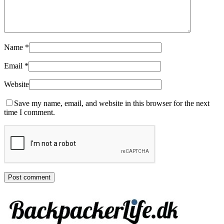
Name
*
Email
*
Website
Save my name, email, and website in this browser for the next
time I comment.